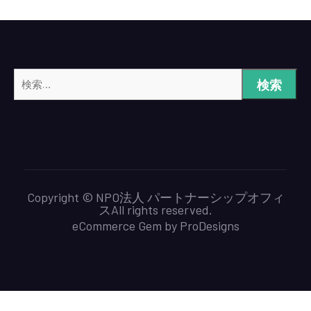
Copyright © NPO法人 パートナーシップオフィ
スAll rights reserved.
eCommerce Gem by
ProDesigns